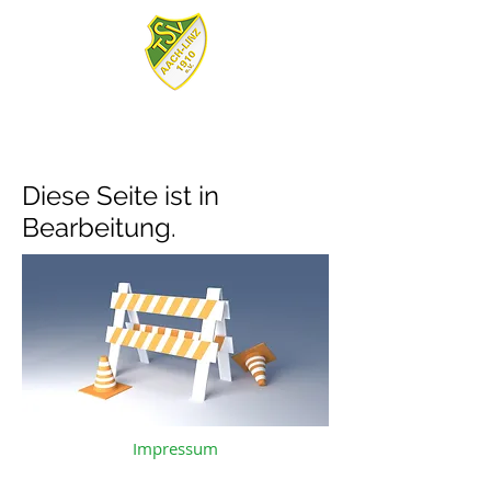
Diese Seite ist in
Bearbeitung.
Impressum