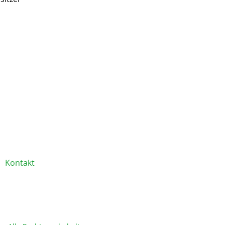
Kontakt