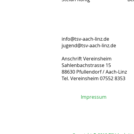
info@tsv-aach-linz.de
jugend@tsv-aach-linz.de
Anschrift Vereinsheim
Sahlenbachstrasse 15
88630 Pfullendorf / Aach-Linz
Tel. Vereinsheim 07552 8353
Impressum