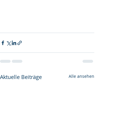
Aktuelle Beiträge
Alle ansehen